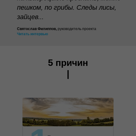
пешком, по грибы. Следы лисы,
зайцев...
Святослав Филиппов
,
руководитель проекта
Читать интервью
5 причин
|