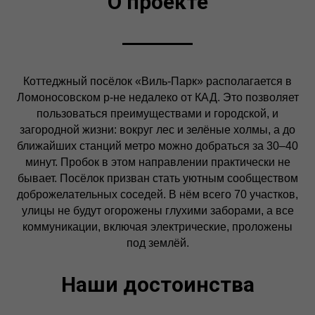
О проекте
Коттеджный посёлок «Виль-Парк» располагается в
Ломоносовском р-не недалеко от КАД. Это позволяет
пользоваться преимуществами и городской, и
загородной жизни: вокруг лес и зелёные холмы, а до
ближайших станций метро можно добраться за 30–40
минут. Пробок в этом направлении практически не
бывает. Посёлок призван стать уютным сообществом
доброжелательных соседей. В нём всего 70 участков,
улицы не будут огорожены глухими заборами, а все
коммуникации, включая электрические, проложены
под землёй.
Наши достоинства