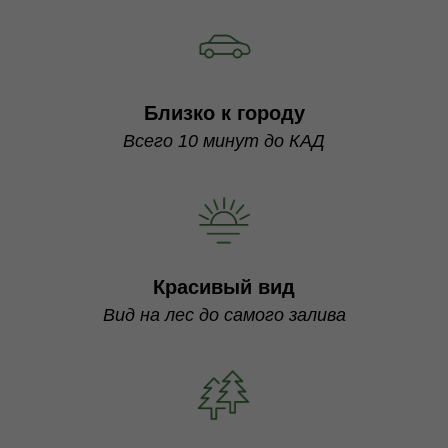
Близко к городу
Всего 10 минут до КАД
Красивый вид
Вид на лес до самого залива