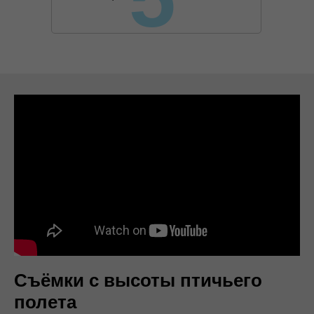
Съёмки с высоты птичьего
полета