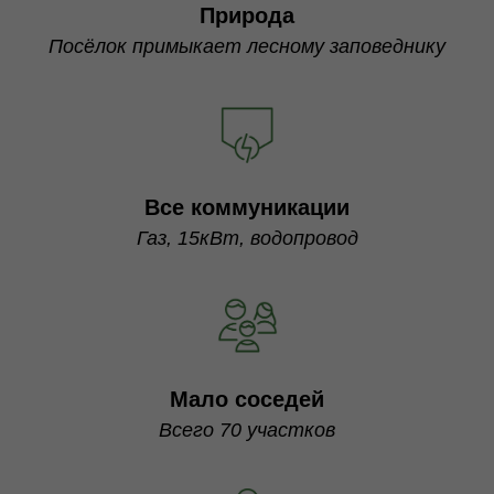
Природа
Посёлок примыкает лесному заповеднику
Все коммуникации
Газ, 15кВт, водопровод
Мало соседей
Всего 70 участков