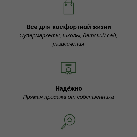
Всё для комфортной жизни
Супермаркеты, школы, детский сад,
развлечения
Надёжно
Прямая продажа от собственника