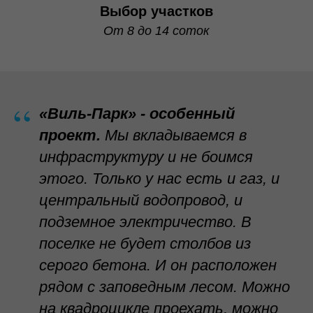
Выбор участков
От 8 до 14 соток
“
«Виль-Парк» - особенный
проект.
Мы вкладываемся в
инфраструктуру и не боимся
этого. Только у нас есть и газ, и
центральный водопровод, и
подземное электричество. В
поселке не будет столбов из
серого бетона. И он расположен
рядом с заповедным лесом. Можно
на квадроцикле проехать, можно