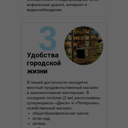
асфальтные дороги, интернет и
видеонаблюдение.
3
Удобства
городской
жизни
В пешей доступности находятся
местный продовольственный магазин
и шиномонтажная мастерская. В
соседнем посёлке (2 км) расположены
супермаркеты «Дикси» и «Пятёрочка»,
хозяйственный магазин;
общеобразовательная школа;
ясли-сад;
аптека;