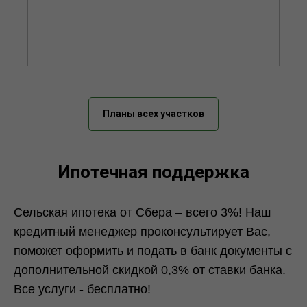
Планы всех участков
Ипотечная поддержка
Сельская ипотека от Сбера – всего 3%! Наш
кредитный менеджер проконсультирует Вас,
поможет оформить и подать в банк документы с
дополнительной скидкой 0,3% от ставки банка.
Все услуги - бесплатно!