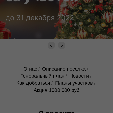
О нас
/
Описание поселка
/
Генеральный план
/
Новости
/
Как добраться
/
Планы участков
/
Акция 1000 000 руб