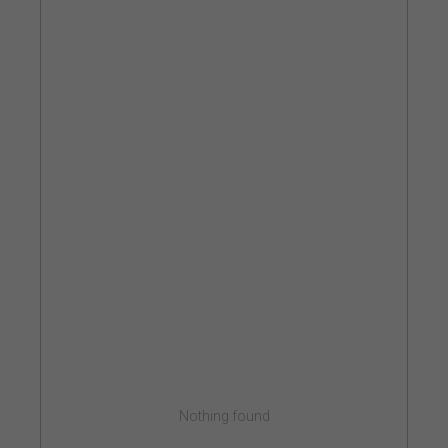
Nothing found