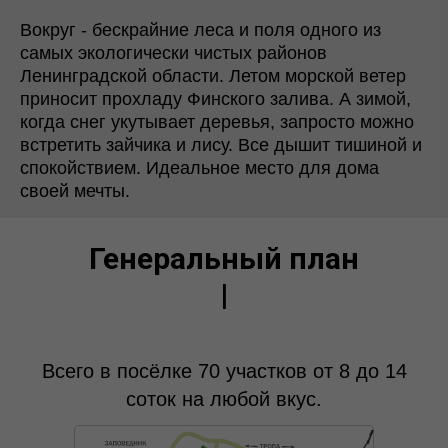
Вокруг - бескрайние леса и поля одного из
самых экологически чистых районов
Ленинградской области. Летом морской ветер
приносит прохладу Финского залива. А зимой,
когда снег укутывает деревья, запросто можно
встретить зайчика и лису. Все дышит тишиной и
спокойствием. Идеальное место для дома
своей мечты.
Генеральный план
|
Всего в посёлке 70 участков от 8 до 14
соток на любой вкус.