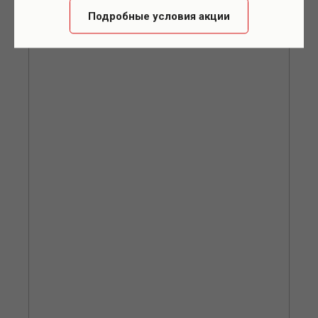
Подробные условия акции