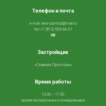
Телефон и почта
e-mail:
new-izumrud@mail.ru
тел
+7 (812) 509-66-07
VK
Застройщик
«Славные Просторы»
Время работы
10:00 – 17:30
кроме воскресенья и понедельника